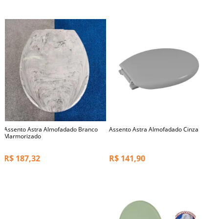
Assento Astra Almofadado Branco
Assento Astra Almofadado Cinza
Marmorizado
R$
187,32
R$
141,90