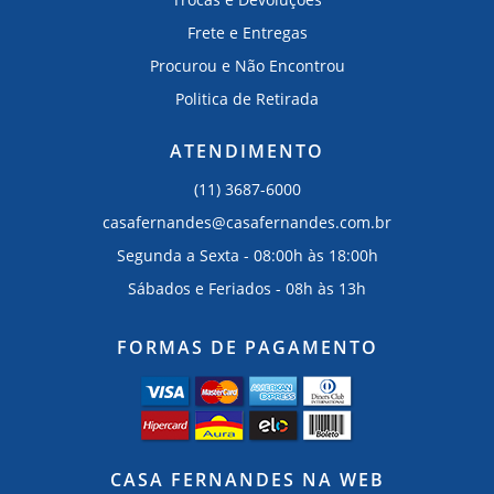
Frete e Entregas
Procurou e Não Encontrou
Politica de Retirada
ATENDIMENTO
(11) 3687-6000
casafernandes@casafernandes.com.br
Segunda a Sexta - 08:00h às 18:00h
Sábados e Feriados - 08h às 13h
FORMAS DE PAGAMENTO
CASA FERNANDES NA WEB