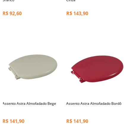
R$
92,60
R$
143,90
Assento Astra Almofadado Bege
Assento Astra Almofadado Bordô
R$
141,90
R$
141,90