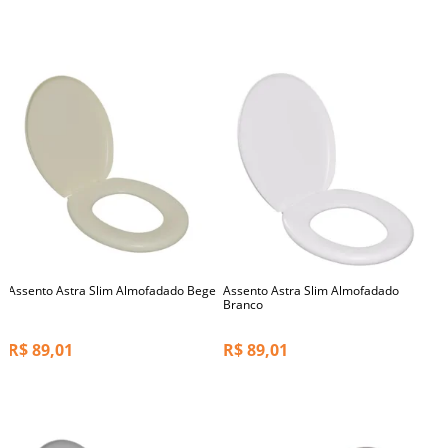
Assento Astra Slim Almofadado Bege
Assento Astra Slim Almofadado
Branco
R$
89,01
R$
89,01