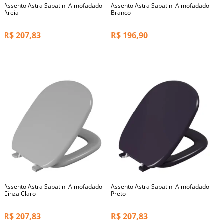
Assento Astra Sabatini Almofadado
Assento Astra Sabatini Almofadado
Areia
Branco
R$
207,83
R$
196,90
Assento Astra Sabatini Almofadado
Assento Astra Sabatini Almofadado
Cinza Claro
Preto
R$
207,83
R$
207,83