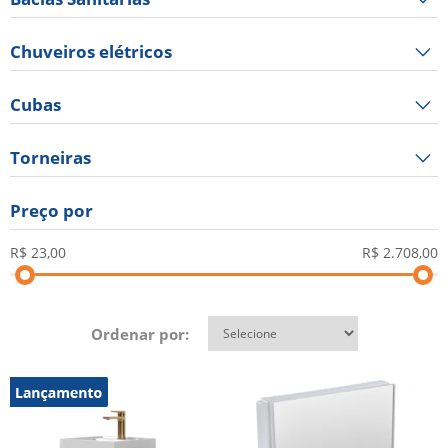
Chuveiros elétricos
Cubas
Torneiras
Preço por
Ordenar por: