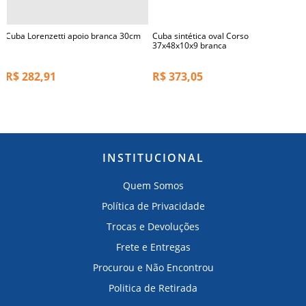
Cuba Lorenzetti apoio branca 30cm
Cuba sintética oval Corso
37x48x10x9 branca
R$
282,91
R$
373,05
INSTITUCIONAL
Quem Somos
Política de Privacidade
Trocas e Devoluções
Frete e Entregas
Procurou e Não Encontrou
Politica de Retirada