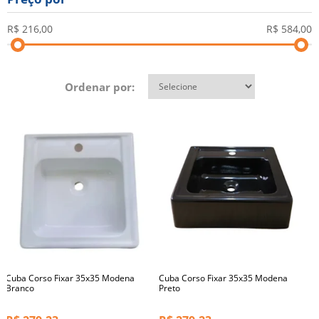
Ordenar por:
Cuba Corso Fixar 35x35 Modena
Cuba Corso Fixar 35x35 Modena
Branco
Preto