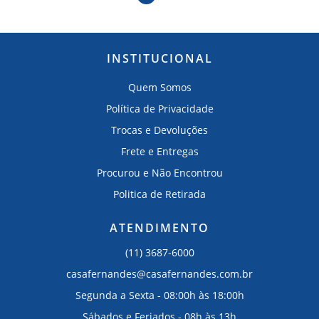
INSTITUCIONAL
Quem Somos
Política de Privacidade
Trocas e Devoluções
Frete e Entregas
Procurou e Não Encontrou
Politica de Retirada
ATENDIMENTO
(11) 3687-6000
casafernandes@casafernandes.com.br
Segunda a Sexta - 08:00h às 18:00h
Sábados e Feriados - 08h às 13h