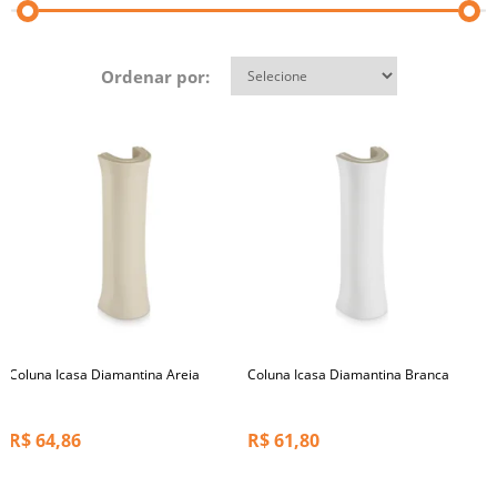
Ordenar por:
Coluna Icasa Diamantina Areia
Coluna Icasa Diamantina Branca
R$
64,86
R$
61,80