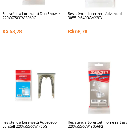
Resistência Lorenzetti Duo Shower
Resistência Lorenzetti Advanced
220VX7500W 3060C
3055-P 6400Wx220V
R$
68,78
R$
68,78
Resistência Lorenzetti Aquecedor
Resistência Lorenzetti torneira Easy
Versátil 220Vx5500W 755G
220Vx5500W 3056P2