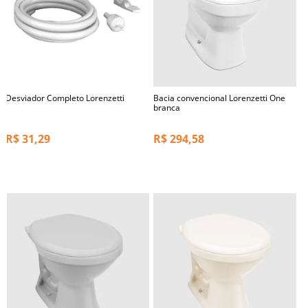
Desviador Completo Lorenzetti
Bacia convencional Lorenzetti One
branca
R$
31,29
R$
294,58