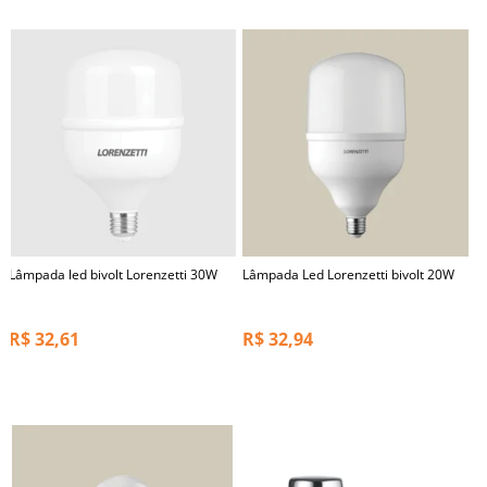
Lâmpada led bivolt Lorenzetti 30W
Lâmpada Led Lorenzetti bivolt 20W
R$
32,61
R$
32,94