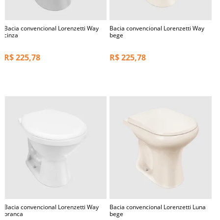
Bacia convencional Lorenzetti Way
Bacia convencional Lorenzetti Way
cinza
bege
R$
225,78
R$
225,78
Bacia convencional Lorenzetti Way
Bacia convencional Lorenzetti Luna
branca
bege