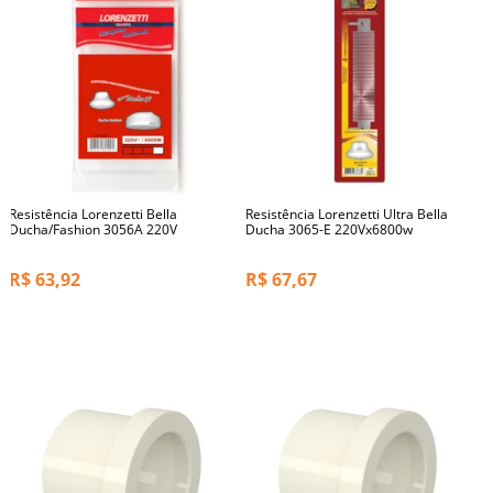
Resistência Lorenzetti Bella
Resistência Lorenzetti Ultra Bella
Ducha/Fashion 3056A 220V
Ducha 3065-E 220Vx6800w
R$
63,92
R$
67,67