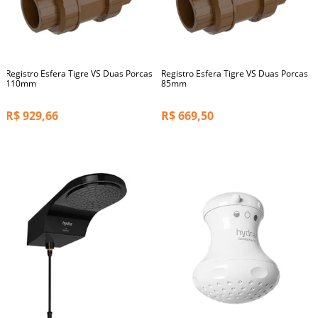
Registro Esfera Tigre VS Duas Porcas
Registro Esfera Tigre VS Duas Porcas
110mm
85mm
R$
929,66
R$
669,50