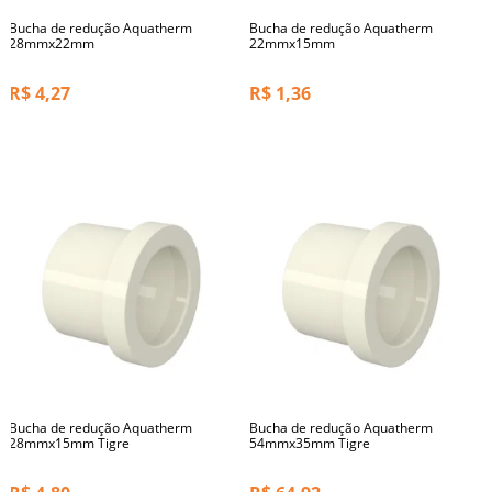
Bucha de redução Aquatherm
Bucha de redução Aquatherm
28mmx22mm
22mmx15mm
R$
4,27
R$
1,36
Bucha de redução Aquatherm
Bucha de redução Aquatherm
28mmx15mm Tigre
54mmx35mm Tigre