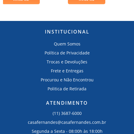
INSTITUCIONAL
Quem Somos
Política de Privacidade
Trocas e Devoluções
Frete e Entregas
Procurou e Não Encontrou
Politica de Retirada
ATENDIMENTO
(11) 3687-6000
casafernandes@casafernandes.com.br
Segunda a Sexta - 08:00h às 18:00h