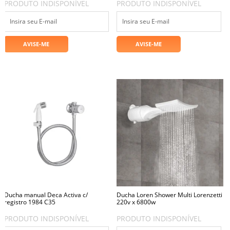
PRODUTO INDISPONÍVEL
PRODUTO INDISPONÍVEL
Ducha manual Deca Activa c/
Ducha Loren Shower Multi Lorenzetti
registro 1984 C35
220v x 6800w
PRODUTO INDISPONÍVEL
PRODUTO INDISPONÍVEL