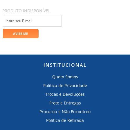
PRODUTO INDISPONÍVEL
INSTITUCIONAL
Quem Somos
Política de Privacidade
Trocas e Devoluções
Frete e Entregas
Procurou e Não Encontrou
Politica de Retirada