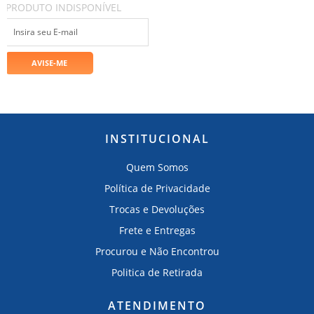
PRODUTO INDISPONÍVEL
INSTITUCIONAL
Quem Somos
Política de Privacidade
Trocas e Devoluções
Frete e Entregas
Procurou e Não Encontrou
Politica de Retirada
ATENDIMENTO