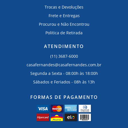
Trocas e Devoluções
Frete e Entregas
Procurou e Não Encontrou
Politica de Retirada
ATENDIMENTO
(11) 3687-6000
casafernandes@casafernandes.com.br
Segunda a Sexta - 08:00h às 18:00h
Sábados e Feriados - 08h às 13h
FORMAS DE PAGAMENTO