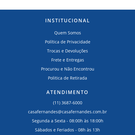
INSTITUCIONAL
Quem Somos
Política de Privacidade
Trocas e Devoluções
Frete e Entregas
Procurou e Não Encontrou
Politica de Retirada
ATENDIMENTO
(11) 3687-6000
casafernandes@casafernandes.com.br
Segunda a Sexta - 08:00h às 18:00h
Sábados e Feriados - 08h às 13h