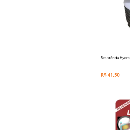
Resistência Hydra
R$
41,50