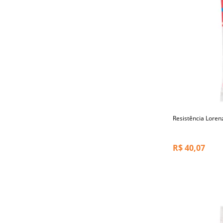
Resistência Loren
R$
40,07