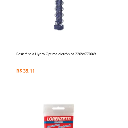
Resistência Hydra Optima eletrônica 220Vx7700W
R$
35,11