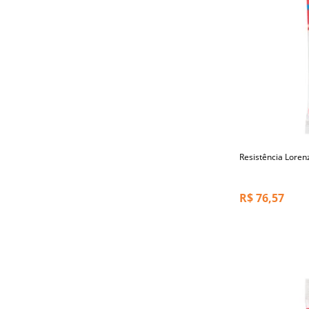
Resistência Loren
R$
76,57