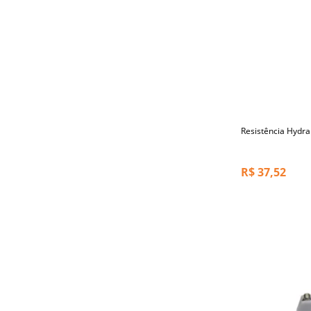
Resistência Hydra
R$
37,52