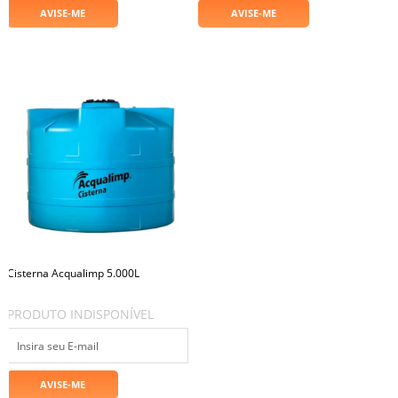
Cisterna Acqualimp 5.000L
PRODUTO INDISPONÍVEL