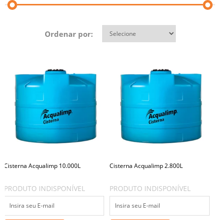
Ordenar por:
Cisterna Acqualimp 10.000L
Cisterna Acqualimp 2.800L
PRODUTO INDISPONÍVEL
PRODUTO INDISPONÍVEL