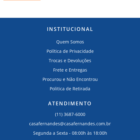
INSTITUCIONAL
Quem Somos
Política de Privacidade
Trocas e Devoluções
Frete e Entregas
Procurou e Não Encontrou
Politica de Retirada
ATENDIMENTO
(11) 3687-6000
casafernandes@casafernandes.com.br
Segunda a Sexta - 08:00h às 18:00h