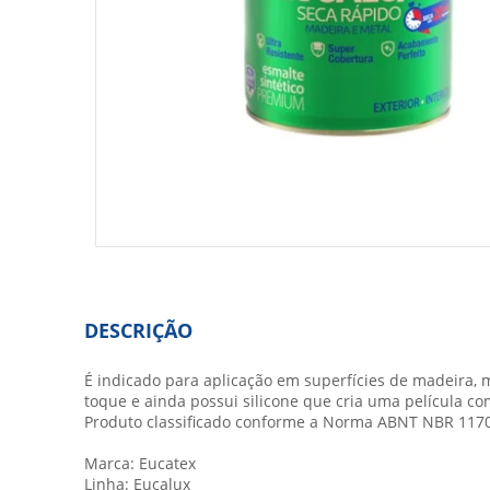
DESCRIÇÃO
É indicado para aplicação em superfícies de madeira, 
toque e ainda possui silicone que cria uma película co
Produto classificado conforme a Norma ABNT NBR 11702
Marca: Eucatex
Linha: Eucalux