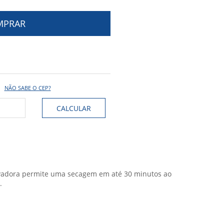
NÃO SABE O CEP?
inovadora permite uma secagem em até 30 minutos ao
.