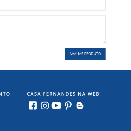
AVALIAR PRODUTO
NTO
CASA FERNANDES NA WEB