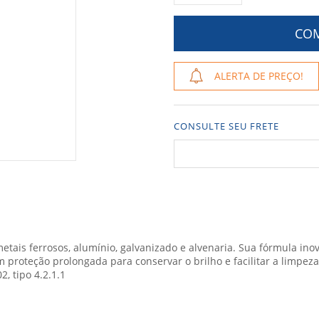
ALERTA DE PREÇO!
CONSULTE SEU FRETE
metais ferrosos, alumínio, galvanizado e alvenaria. Sua fórmula 
m proteção prolongada para conservar o brilho e facilitar a limpeza
, tipo 4.2.1.1