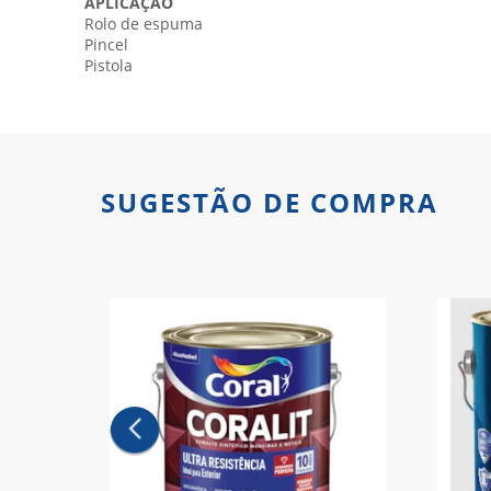
APLICAÇÃO
Rolo de espuma
Pincel
Pistola
SUGESTÃO DE COMPRA