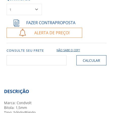
ALERTA DE PREÇO!
CONSULTE SEU FRETE
NÃO SABE O CEP?
DESCRIÇÃO
Marca: Condvolt
Bitola: 1,5mm
Tipo: Sólido/Rígido