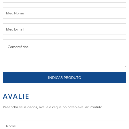
INDICAR PRODUTO
AVALIE
Preencha seus dados, avalie e clique no botão Avaliar Produto.