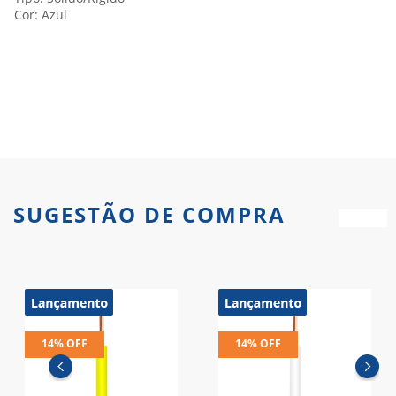
Cor: Azul
SUGESTÃO DE COMPRA
14% OFF
14% OFF