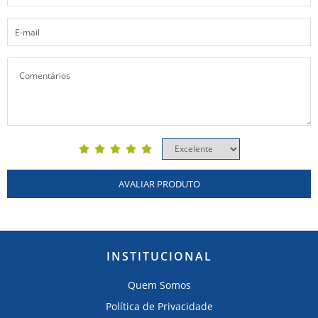
AVALIAR PRODUTO
INSTITUCIONAL
Quem Somos
Política de Privacidade