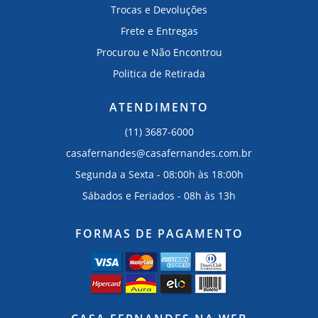
Trocas e Devoluções
Frete e Entregas
Procurou e Não Encontrou
Politica de Retirada
ATENDIMENTO
(11) 3687-6000
casafernandes@casafernandes.com.br
Segunda a Sexta - 08:00h às 18:00h
Sábados e Feriados - 08h às 13h
FORMAS DE PAGAMENTO