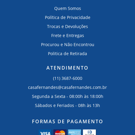
Quem Somos
Política de Privacidade
Trocas e Devoluções
Frete e Entregas
Procurou e Não Encontrou
Politica de Retirada
ATENDIMENTO
(11) 3687-6000
casafernandes@casafernandes.com.br
Segunda a Sexta - 08:00h às 18:00h
Sábados e Feriados - 08h às 13h
FORMAS DE PAGAMENTO