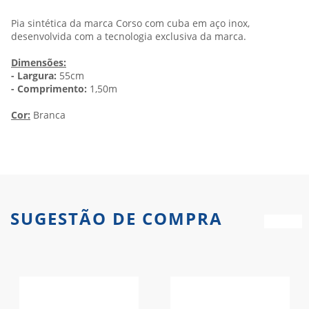
Pia sintética da marca Corso com cuba em aço inox,
desenvolvida com a tecnologia exclusiva da marca.
Dimensões:
- Largura:
55cm
- Comprimento:
1,50m
Cor:
Branca
SUGESTÃO DE COMPRA