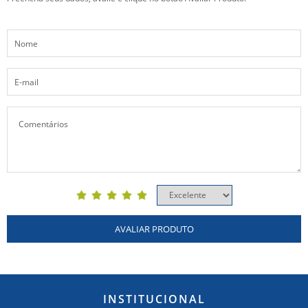
AVALIAR PRODUTO
INSTITUCIONAL