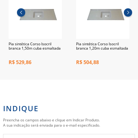
Pia sintética Corso Isocril
Pia sintética Corso Isocril
branca 1,50m cuba esmaltada
branca 1,20m cuba esmaltada
R$
529,86
R$
504,88
INDIQUE
Preencha os campos abaixo e clique em Indicar Produto.
A sua indicação será enviada para o e-mail especificado.