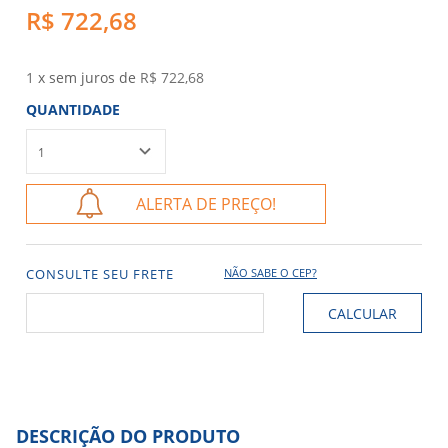
R$ 722,68
1
x sem juros de
R$ 722,68
QUANTIDADE
ALERTA DE PREÇO!
CONSULTE SEU FRETE
NÃO SABE O CEP?
DESCRIÇÃO DO PRODUTO