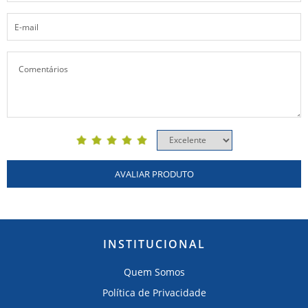
AVALIAR PRODUTO
INSTITUCIONAL
Quem Somos
Política de Privacidade