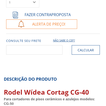
ALERTA DE PREÇO!
CONSULTE SEU FRETE
NÃO SABE O CEP?
DESCRIÇÃO DO PRODUTO
Rodel Wídea Cortag CG-40
Para cortadores de pisos cerâmicos e azulejos modelos:
CG-50