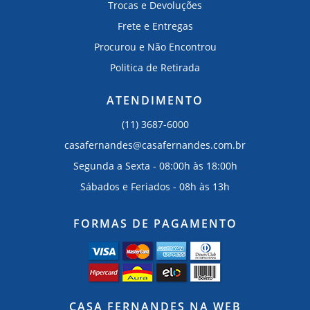
Trocas e Devoluções
Frete e Entregas
Procurou e Não Encontrou
Politica de Retirada
ATENDIMENTO
(11) 3687-6000
casafernandes@casafernandes.com.br
Segunda a Sexta - 08:00h às 18:00h
Sábados e Feriados - 08h às 13h
FORMAS DE PAGAMENTO
CASA FERNANDES NA WEB