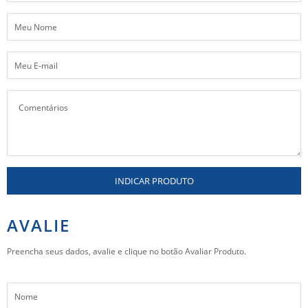
INDICAR PRODUTO
AVALIE
Preencha seus dados, avalie e clique no botão Avaliar Produto.