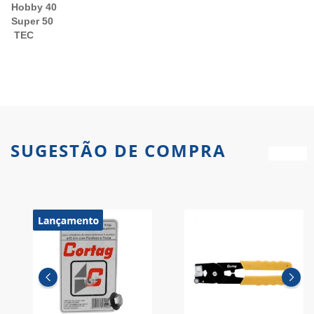
Hobby 40
Super 50
TEC
SUGESTÃO DE COMPRA