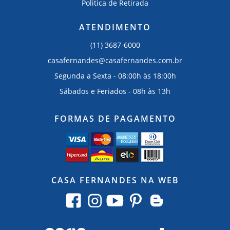
Politica de Retirada
ATENDIMENTO
(11) 3687-6000
casafernandes@casafernandes.com.br
Segunda a Sexta - 08:00h às 18:00h
Sábados e Feriados - 08h às 13h
FORMAS DE PAGAMENTO
CASA FERNANDES NA WEB