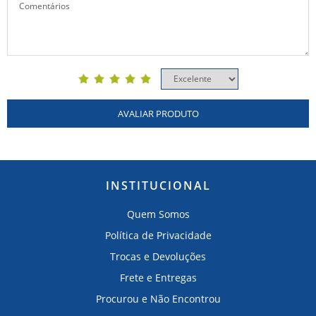
AVALIAR PRODUTO
INSTITUCIONAL
Quem Somos
Política de Privacidade
Trocas e Devoluções
Frete e Entregas
Procurou e Não Encontrou