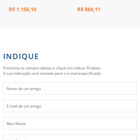
R$
1.156,10
R$
884,11
INDIQUE
Preencha os campos abaixo e clique em Indicar Produto.
A sua indicação será enviada para o e-mail especificado.