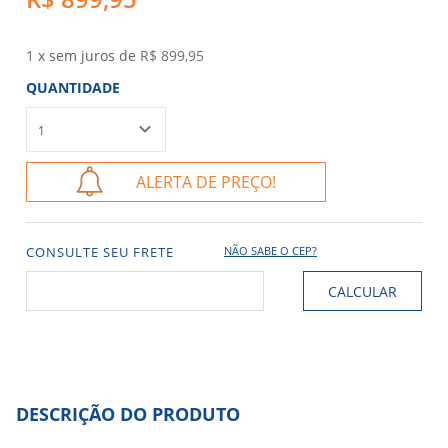
1
x sem juros de
R$ 899,95
QUANTIDADE
ALERTA DE PREÇO!
CONSULTE SEU FRETE
NÃO SABE O CEP?
DESCRIÇÃO DO PRODUTO