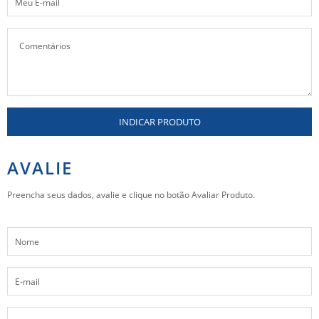
INDICAR PRODUTO
AVALIE
Preencha seus dados, avalie e clique no botão Avaliar Produto.