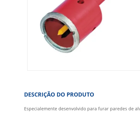
DESCRIÇÃO DO PRODUTO
Especialemente desenvolvido para furar paredes de alve