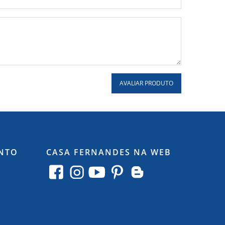
AVALIAR PRODUTO
NTO
CASA FERNANDES NA WEB