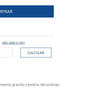
NÃO SABE O CEP?
imento, granito e pedras decorativas.