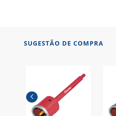
SUGESTÃO DE COMPRA