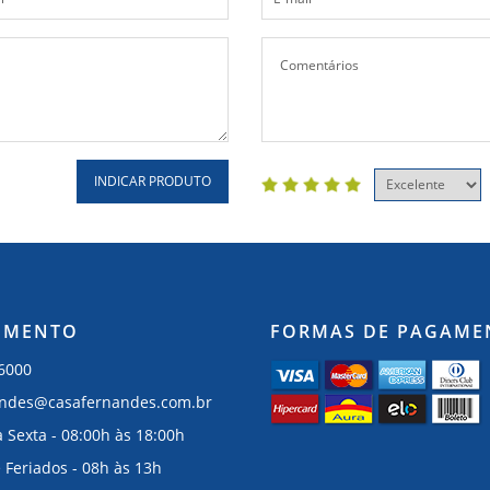
INDICAR PRODUTO
IMENTO
FORMAS DE PAGAME
-6000
andes@casafernandes.com.br
 Sexta - 08:00h às 18:00h
 Feriados - 08h às 13h