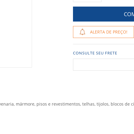
ALERTA DE PREÇO!
CONSULTE SEU FRETE
naria, mármore, pisos e revestimentos, telhas, tijolos, blocos de c