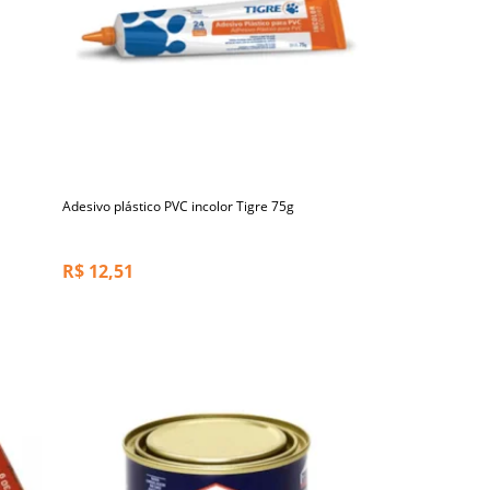
Adesivo plástico PVC incolor Tigre 75g
R$
12,51