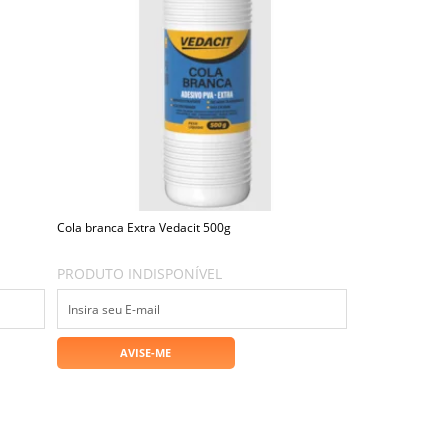
Cola branca Extra Vedacit 500g
PRODUTO INDISPONÍVEL