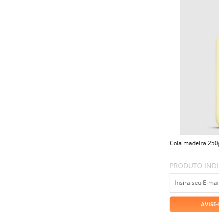
Cola madeira 250g
PRODUTO INDI