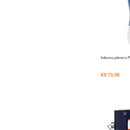
Adesivo plástico 
R$
73,98