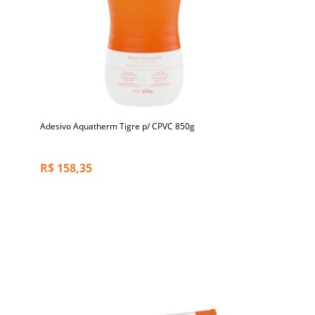
Adesivo Aquatherm Tigre p/ CPVC 850g
R$
158,35