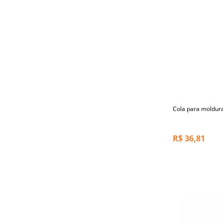
Cola para moldur
R$
36,81