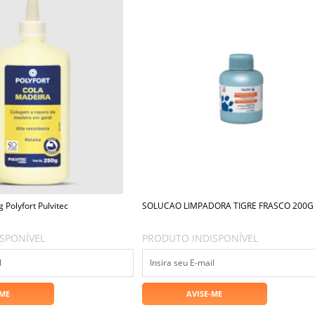
 Polyfort Pulvitec
SOLUCAO LIMPADORA TIGRE FRASCO 200G
SPONÍVEL
PRODUTO INDISPONÍVEL