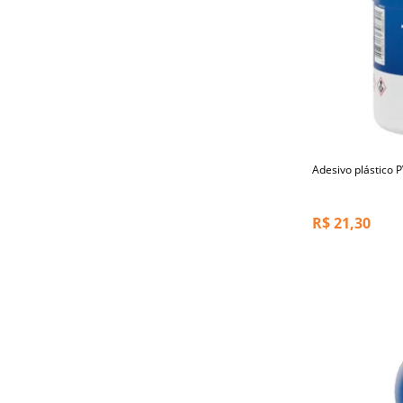
Adesivo plástico P
R$
21,30