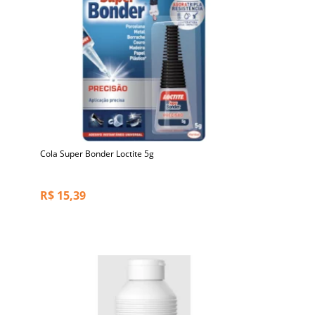
Cola Super Bonder Loctite 5g
R$
15,39