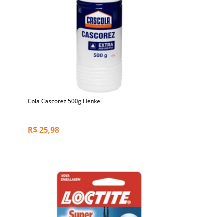
Cola Cascorez 500g Henkel
R$
25,98