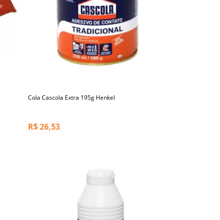
Cola Cascola Extra 195g Henkel
R$
26,53