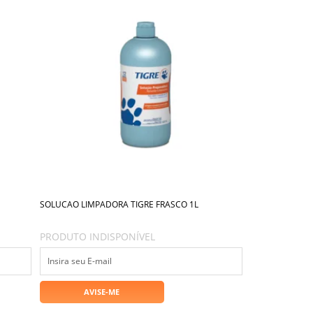
SOLUCAO LIMPADORA TIGRE FRASCO 1L
PRODUTO INDISPONÍVEL