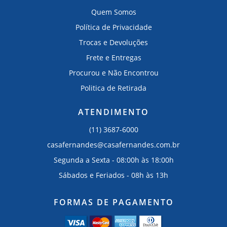
Quem Somos
Política de Privacidade
Trocas e Devoluções
Frete e Entregas
Procurou e Não Encontrou
Politica de Retirada
ATENDIMENTO
(11) 3687-6000
casafernandes@casafernandes.com.br
Segunda a Sexta - 08:00h às 18:00h
Sábados e Feriados - 08h às 13h
FORMAS DE PAGAMENTO