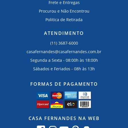
Frete e Entregas
Procurou e Não Encontrou
Politica de Retirada
ATENDIMENTO
(11) 3687-6000
casafernandes@casafernandes.com.br
Segunda a Sexta - 08:00h às 18:00h
Sábados e Feriados - 08h às 13h
FORMAS DE PAGAMENTO
CASA FERNANDES NA WEB