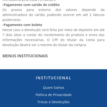
-Pagamento com cartão de crédito
Os prazos para estorno dos valores depende da
administradora do cartão, podendo ocorrer em até 2 faturas
posteriores.
-Pagamento com boleto
Nesse caso a devolução será feita por meio de depósito em até
7 dias úteis a contar do recebimento do produto e envio das
informações necessárias. O CPF do titular da conta para
devolução deverá ser o mesmo do titular da compra.
MENUS INSTITUCIONAIS
INSTITUCIONAL
Quem Somos
Política de Privacidade
Trocas e Devoluções