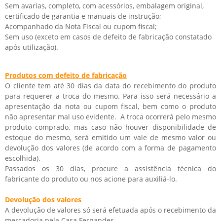
Sem avarias, completo, com acessórios, embalagem original,
certificado de garantia e manuais de instrução;
Acompanhado da Nota Fiscal ou cupom fiscal;
Sem uso (exceto em casos de defeito de fabricação constatado
após utilização).
Produtos com defeito de fabricação
O cliente tem até 30 dias da data do recebimento do produto
para requerer a troca do mesmo. Para isso será necessário a
apresentação da nota ou cupom fiscal, bem como o produto
não apresentar mal uso evidente. A troca ocorrerá pelo mesmo
produto comprado, mas caso não houver disponibilidade de
estoque do mesmo, será emitido um vale de mesmo valor ou
devolução dos valores (de acordo com a forma de pagamento
escolhida).
Passados os 30 dias, procure a assistência técnica do
fabricante do produto ou nos acione para auxiliá-lo.
Devolução dos valores
A devolução de valores só será efetuada após o recebimento da
mercadoria pela Casa Fernandes.